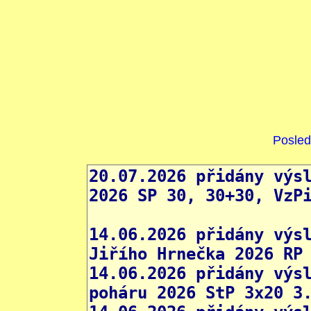
Posled